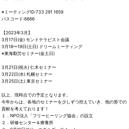
※ミーティングID:733 291 1659
パスコード:6666
【2023年3月】
3月17日(金) モンドテラピスト会議
3月18〜19日(土日) ドリームミーティング
※東海勤労セミナー(金土日)
3月21日(祝火) 仁木セミナー
3月22日(水) 札幌セミナー
3月25日(土) 東京セミナー
以上、現時点での予定となります。
今年からは、各地のセミナーを少しずつ控えていき、他の形での
貢献を考えております！
１．NPO法人「フリーヒーリング協会」の設立
２．研修センター＆療養所