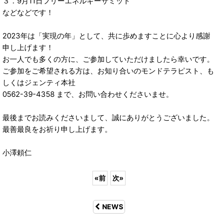
３．9月11日フリーエネルギーサミット
などなどです！
2023年は「実現の年」として、共に歩めますことに心より感謝
申し上げます！
お一人でも多くの方に、ご参加していただけましたら幸いです。
ご参加をご希望される方は、お知り合いのモンドテラピスト、も
しくはジェンティ本社
0562-39-4358 まで、お問い合わせくださいませ。
最後までお読みくださいまして、誠にありがとうございました。
最善最良をお祈り申し上げます。
小澤頼仁
«
前
次
»
NEWS