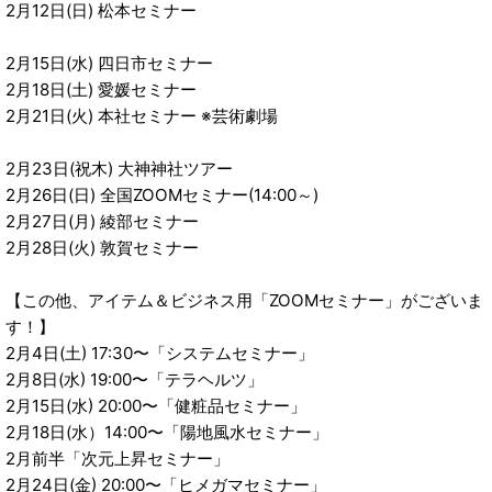
2月12日(日) 松本セミナー
2月15日(水) 四日市セミナー
2月18日(土) 愛媛セミナー
2月21日(火) 本社セミナー ※芸術劇場
2月23日(祝木) 大神神社ツアー
2月26日(日) 全国ZOOMセミナー(14:00～)
2月27日(月) 綾部セミナー
2月28日(火) 敦賀セミナー
【この他、アイテム＆ビジネス用「ZOOMセミナー」がございま
す！】
2月4日(土) 17:30〜「システムセミナー」
2月8日(水) 19:00〜「テラヘルツ」
2月15日(水) 20:00〜「健粧品セミナー」
2月18日(水）14:00〜「陽地風水セミナー」
2月前半「次元上昇セミナー」
2月24日(金) 20:00〜「ヒメガマセミナー」