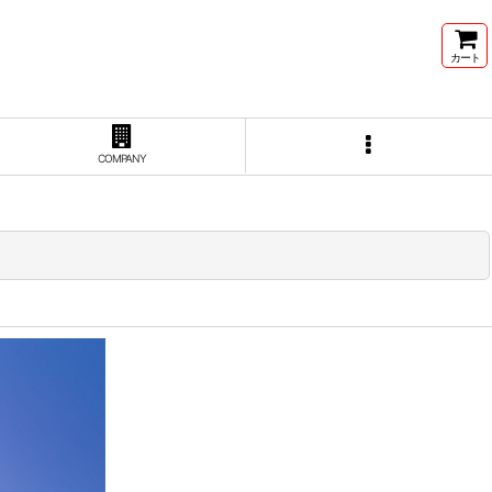
カート
COMPANY