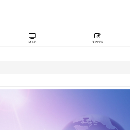
MEDIA
SEMINAR