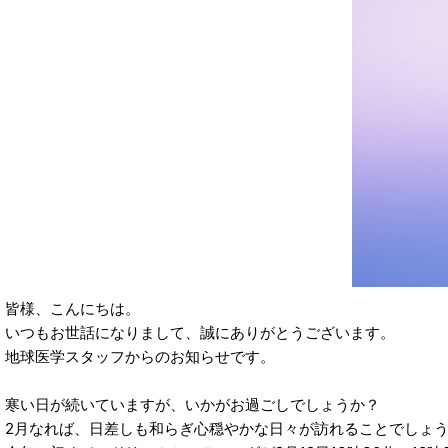
皆様、こんにちは。
いつもお世話になりまして、誠にありがとうございます。
地球医学スタッフからのお知らせです。
寒い日が続いていますが、いかがお過ごしでしょうか？
2月なれば、日差しも和らぎ心穏やかな日々が訪れることでしょ