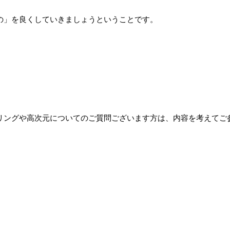
の」を良くしていきましょうということです。
リングや高次元についてのご質問ございます方は、内容を考えてご