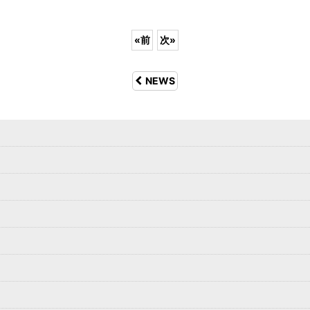
«
前
次
»
NEWS