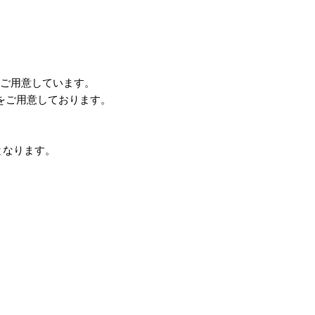
をご用意しています。
」をご用意しております。
)となります。