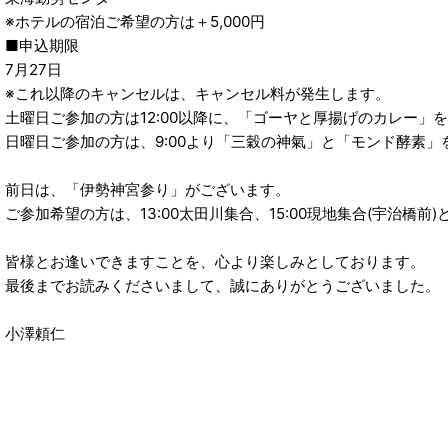
※ホテルの宿泊ご希望の方は＋5,000円
■申込期限
7月27日
※これ以降のキャンセルは、キャンセル料が発生します。
土曜日ご参加の方は12:00以降に、「ゴーヤと厚揚げのカレー」
日曜日ご参加の方は、9:00より「三穀の神氣」と「モンド酵素
前日は、「伊勢神宮参り」がございます。
ご参加希望の方は、13:00太田川集合、15:00現地集合(宇治橋前
皆様とお逢いできますことを、心より楽しみとしております。
最後までお読みくださいまして、誠にありがとうございました。
小澤頼仁