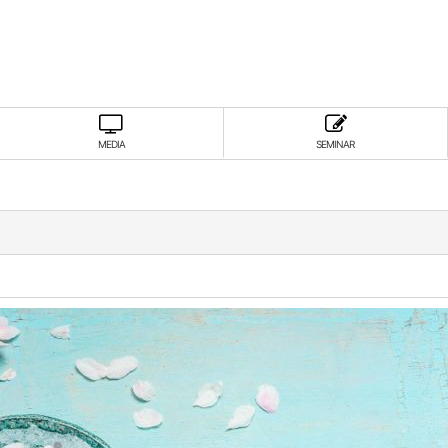
MEDIA
SEMINAR