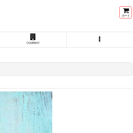
カート
COMPANY