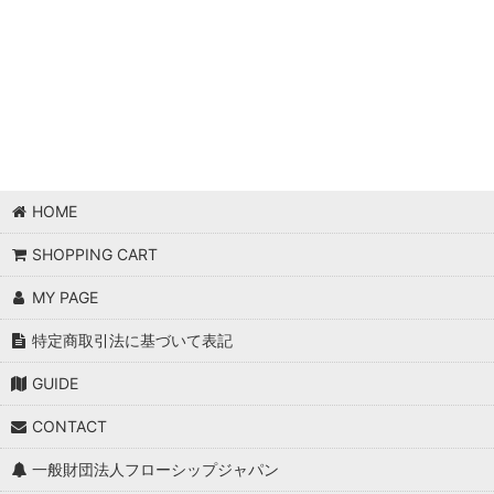
HOME
SHOPPING CART
MY PAGE
特定商取引法に基づいて表記
GUIDE
CONTACT
一般財団法人フローシップジャパン