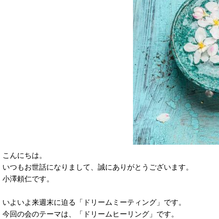
こんにちは。
いつもお世話になりまして、誠にありがとうございます。
小澤頼仁です。
いよいよ来週末に迫る「ドリームミーティング」です。
今回の会のテーマは、「ドリームヒーリング」です。