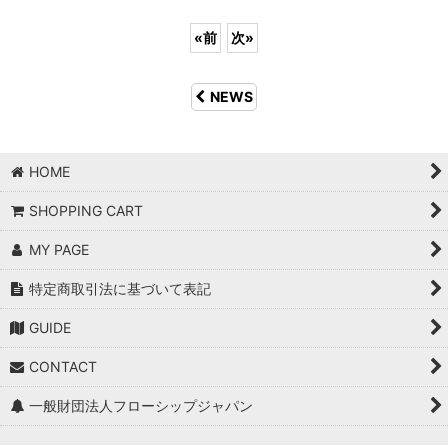
«
前
次
»
NEWS
HOME
SHOPPING CART
MY PAGE
特定商取引法に基づいて表記
GUIDE
CONTACT
一般財団法人フローシップジャパン