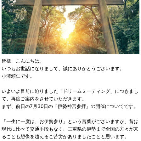
皆様、こんにちは。
いつもお世話になりまして、誠にありがとうございます。
小澤頼仁です。
いよいよ目前に迫りました「ドリームミーティング」につきまし
て、再度ご案内をさせていただきます。
まず、前日の7月30日の「伊勢神宮参拝」の開催についてです。
「一生に一度は、お伊勢参り」という言葉がございますが、昔は
現代に比べて交通手段もなく、三重県の伊勢まで全国の方々が来
ることも想像を越えるご苦労がありましたことと思います。