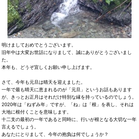
明けましておめでとうございます。
旧年中は大変お世話になりまして、誠にありがとうございまし
た。
本年も、どうぞ宜しくお願い申し上げます。
さて、今年も元旦は晴天を迎えました。
一年で最も晴天に恵まれるのが「元旦」というお話もあります
が、きっとお正月はそれだけ特別な縁を持っているのでしょう。
2020年は「ねずみ年」ですが、「ね」は「根」を表し、それは
大地に根付くことを意味します。
十二支の最初の一年であると同時に、行いが根となる大切な一年
言えるでしょう。
あなたにとりまして、今年の抱負は何でしょうか？