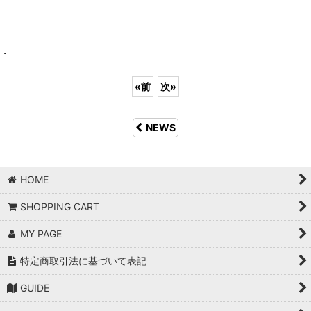
.
«
前
次
»
NEWS
HOME
SHOPPING CART
MY PAGE
特定商取引法に基づいて表記
GUIDE