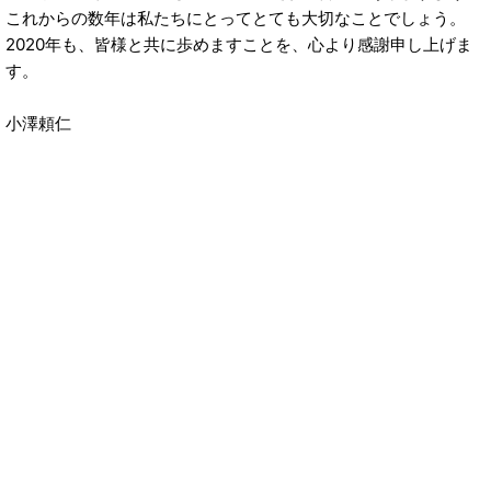
これからの数年は私たちにとってとても大切なことでしょう。
2020年も、皆様と共に歩めますことを、心より感謝申し上げま
す。
小澤頼仁