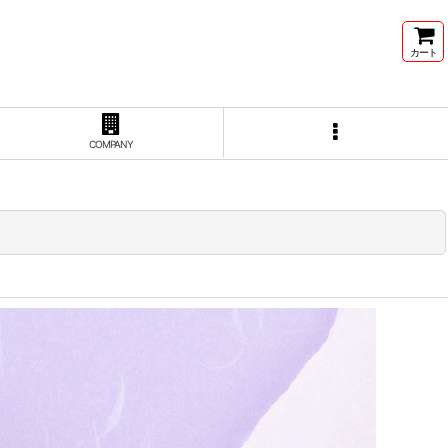
カート
COMPANY