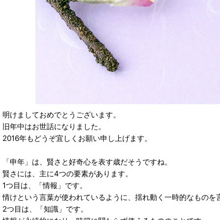
明けましておめでとうございます。
旧年中はお世話になりました。
2016年もどうぞ宜しくお願い申し上げます。
「申年」は、賢さと好奇心を表す歳だそうですね。
賢さには、主に4つの要素があります。
1つ目は、「情報」です。
情けという言葉が使われているように、揺れ動く一時的なものを
2つ目は、「知識」です。