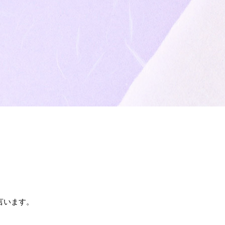
言います。