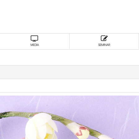
MEDIA
SEMINAR