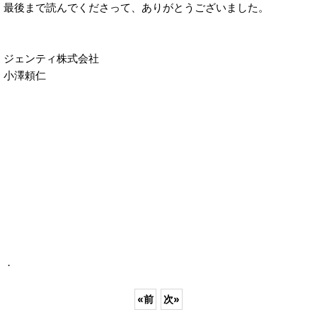
最後まで読んでくださって、ありがとうございました。
ジェンティ株式会社
小澤頼仁
．
«
前
次
»