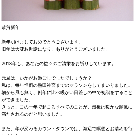
恭賀新年
新年明けましておめでとうございます。
旧年は大変お世話になり、ありがとうございました。
2013年も、あなたの益々のご清栄をお祈りしています。
元旦は、いかがお過ごしでしたでしょうか？
私は、毎年恒例の熱田神宮までのマラソンをしてまいりました。
朝から風も無く、例年に比べ暖かい日差しの中で初詣をすること
ができました。
きっと、この一年で起こるすべてのことが、最後は暖かな順風に
満たされるのだと思いました。
また、年が変わるカウントダウンでは、海辺で瞑想とお清めを行