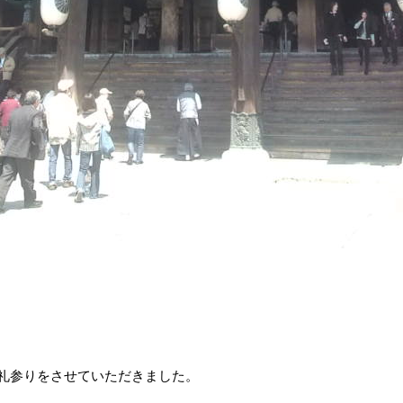
礼参りをさせていただきました。