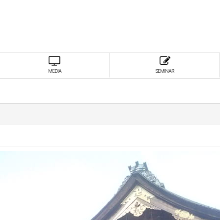
MEDIA
SEMINAR