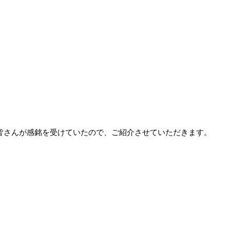
皆さんが感銘を受けていたので、ご紹介させていただきます。