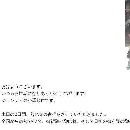
おはようございます。
いつもお世話になりありがとうございます。
ジェンティの小澤頼仁です。
土日の2日間、善光寺の参拝をさせていただきました。
全国から総勢で47名、御祈願と御供養、そして日頃の御守護の御