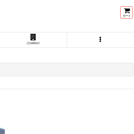
カート
COMPANY