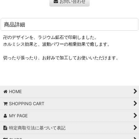
お問い合わせ
商品詳細
卍のデザインを、ラジウム鉱石で印刷しました。
ホルミシス効果と、波動パワーの相乗効果で癒します。
切ったり張ったり、お好みで加工してお使いいただけます。
HOME
SHOPPING CART
MY PAGE
特定商取引法に基づいて表記