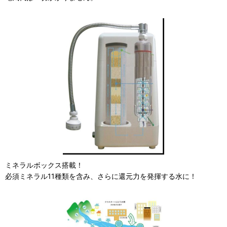
ミネラルボックス搭載！
必須ミネラル11種類を含み、さらに還元力を発揮する水に！