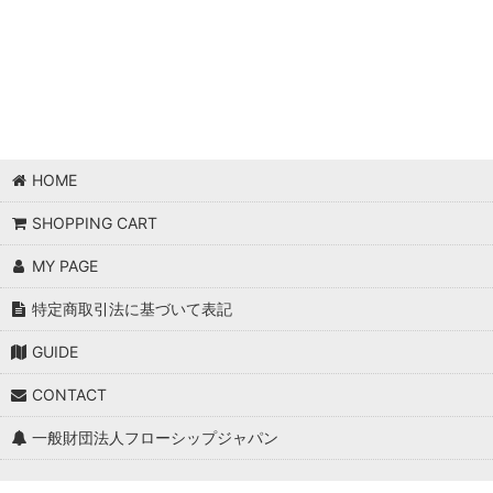
HOME
SHOPPING CART
MY PAGE
特定商取引法に基づいて表記
GUIDE
CONTACT
一般財団法人フローシップジャパン