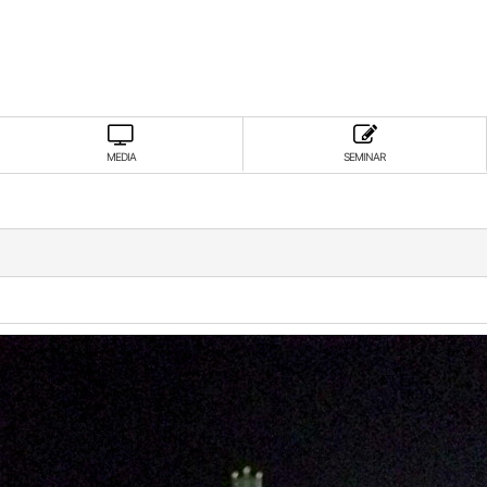
MEDIA
SEMINAR