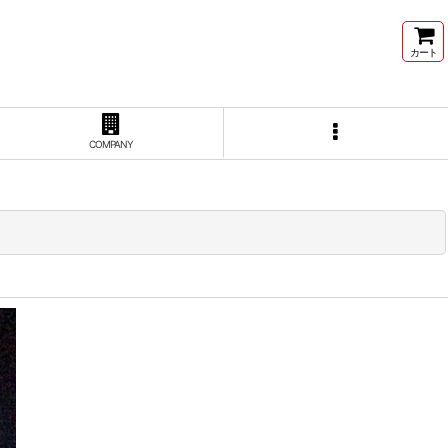
カート
COMPANY