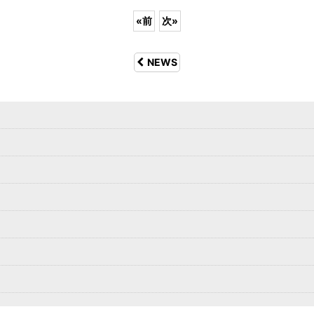
«
前
次
»
NEWS