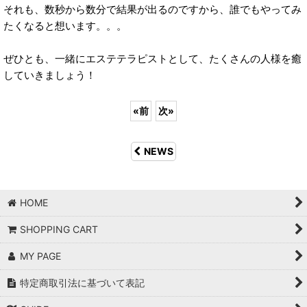
それも、数秒から数分で結果が出るのですから、誰でもやってみ
たくなると想います。。。
ぜひとも、一緒にエステテラピストとして、たくさんの人様を癒
していきましょう！
«
前
次
»
NEWS
HOME
SHOPPING CART
MY PAGE
特定商取引法に基づいて表記