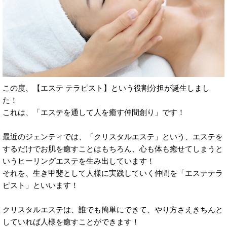
この度、【エステ テラピスト】という役割分担が誕生しまし
た！
これは、「エステを通して人を癒す仲間創り」です！
最近のジェンティでは、「クリスタルエステ」という、エステを
するだけでお肌を癒すことはもちろん、心も体も癒せてしまうと
いうヒーリングエステを生み出しています！
それを、生き甲斐として人様に実践していく仲間を「エステテラ
ピスト」といいます！
クリスタルエステは、誰でも簡単にできて、やり方さえきちんと
していれば人様を癒すことができます！