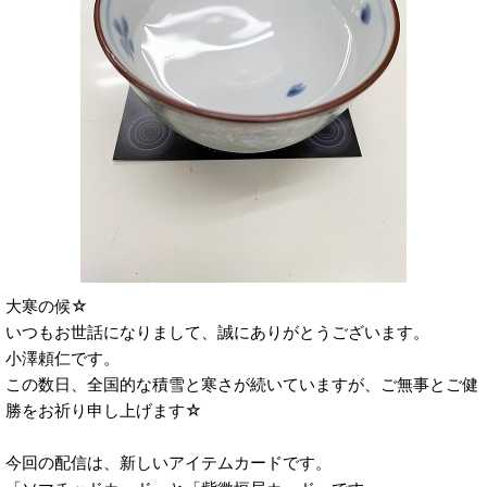
大寒の候☆
いつもお世話になりまして、誠にありがとうございます。
小澤頼仁です。
この数日、全国的な積雪と寒さが続いていますが、ご無事とご健
勝をお祈り申し上げます☆
今回の配信は、新しいアイテムカードです。