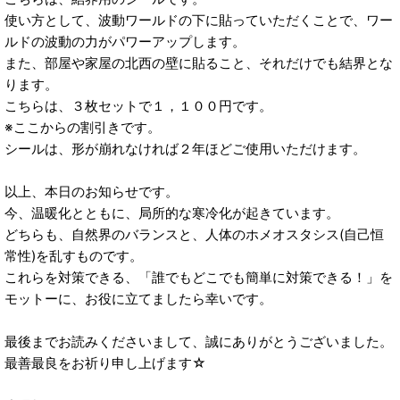
使い方として、波動ワールドの下に貼っていただくことで、ワー
ルドの波動の力がパワーアップします。
また、部屋や家屋の北西の壁に貼ること、それだけでも結界とな
ります。
こちらは、３枚セットで１，１００円です。
※ここからの割引きです。
シールは、形が崩れなければ２年ほどご使用いただけます。
以上、本日のお知らせです。
今、温暖化とともに、局所的な寒冷化が起きています。
どちらも、自然界のバランスと、人体のホメオスタシス(自己恒
常性)を乱すものです。
これらを対策できる、「誰でもどこでも簡単に対策できる！」を
モットーに、お役に立てましたら幸いです。
最後までお読みくださいまして、誠にありがとうございました。
最善最良をお祈り申し上げます☆