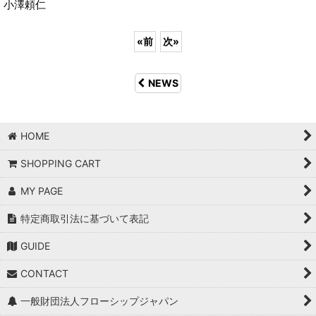
小澤頼仁
«
前
次
»
NEWS
HOME
SHOPPING CART
MY PAGE
特定商取引法に基づいて表記
GUIDE
CONTACT
一般財団法人フローシップジャパン