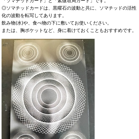
「ソマチッドカード」と「紫微垣局カード」です。
◎ソマチッドカードは、黒曜石の波動と共に、ソマチッドの活性
化の波動を転写してあります。
飲み物(水)や、食べ物の下に敷いてお使いください。
または、胸ポケットなど、身に着けておくこともおすすめです。