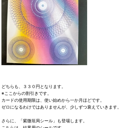
どちらも、３３０円となります。
※ここからの割引きです。
カードの使用期限は、使い始めから一か月ほどです。
ゼロになるわけではありませんが、少しずつ衰えていきます。
さらに、「紫微垣局シール」も登場します。
こちらは、結界用のシールです。