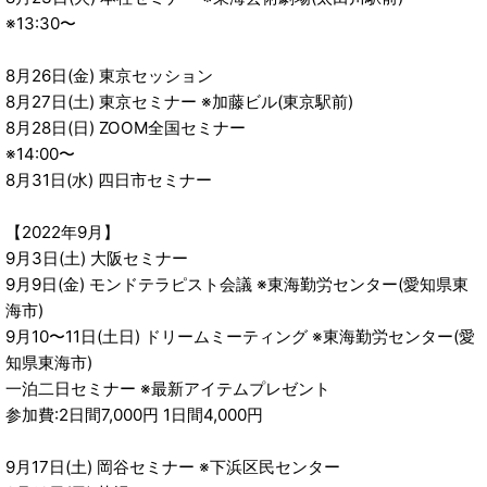
※13:30〜
8月26日(金) 東京セッション
8月27日(土) 東京セミナー ※加藤ビル(東京駅前)
8月28日(日) ZOOM全国セミナー
※14:00〜
8月31日(水) 四日市セミナー
【2022年9月】
9月3日(土) 大阪セミナー
9月9日(金) モンドテラピスト会議 ※東海勤労センター(愛知県東
海市)
9月10〜11日(土日) ドリームミーティング ※東海勤労センター(愛
知県東海市)
一泊二日セミナー ※最新アイテムプレゼント
参加費:2日間7,000円 1日間4,000円
9月17日(土) 岡谷セミナー ※下浜区民センター