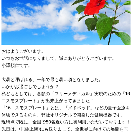
おはようございます。
いつもお世話になりまして、誠にありがとうございます。
小澤頼仁です。
大暑と呼ばれる、一年で最も暑い頃となりました。
いかがお過ごしでしょうか？
私どもとしては、念願の「フリーメディカル」実現のための「16
コスモスプレート」が出来上がってきました！
「16コスモスプレート」とは、「メドベッド」などの量子医療を
体験できるものを、弊社オリジナルで開発した健康機器です。
現時点で既に、全国で50名近い方に御利用いただいております！
先日は、中国(上海)にも送りまして、全世界に向けての展開を志