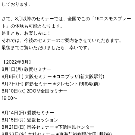
しております。
さて、8月以降のセミナーでは、全国でこの「16コスモスプレー
ト」の体験も可能となります。
是非とも、お楽しみに！
それでは、今後のセミナーのご案内をさせていただきます。
最後までご覧いただけましたら、幸いです。
【2022年8月】
8月1日(月) 敦賀セミナー
8月6日(土) 大阪セミナー ※ココプラザ(新大阪駅前)
8月7日(日) 御影セミナー ※クレセント(御影駅前)
8月10日(水) ZOOM全国セミナー
19:00〜
8月14日(日) 愛媛セミナー
8月15日(月) 愛媛セッション
8月21日(日) 岡谷セミナー ※下浜区民センター
8月23日(火) 本社セミナー ※東海芸術劇場(太田川駅前)