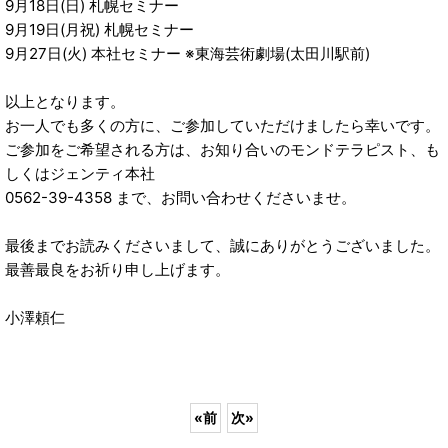
9月18日(日) 札幌セミナー
9月19日(月祝) 札幌セミナー
9月27日(火) 本社セミナー ※東海芸術劇場(太田川駅前)
以上となります。
お一人でも多くの方に、ご参加していただけましたら幸いです。
ご参加をご希望される方は、お知り合いのモンドテラピスト、も
しくはジェンティ本社
0562-39-4358 まで、お問い合わせくださいませ。
最後までお読みくださいまして、誠にありがとうございました。
最善最良をお祈り申し上げます。
小澤頼仁
«
前
次
»