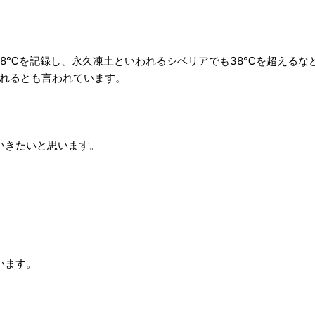
.8℃を記録し、永久凍土といわれるシベリアでも38℃を超えるな
われるとも言われています。
いきたいと思います。
います。