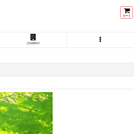
カート
COMPANY