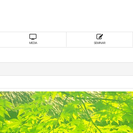
MEDIA
SEMINAR