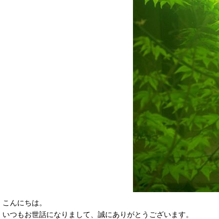
こんにちは。
いつもお世話になりまして、誠にありがとうございます。