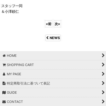
スタッフ一同
＆小澤頼仁
«
前
次
»
NEWS
HOME
SHOPPING CART
MY PAGE
特定商取引法に基づいて表記
GUIDE
CONTACT