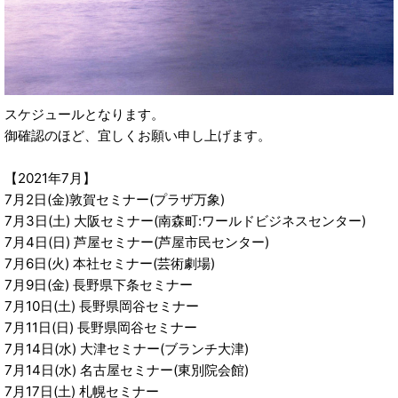
スケジュールとなります。
御確認のほど、宜しくお願い申し上げます。
【2021年7月】
7月2日(金)敦賀セミナー(プラザ万象)
7月3日(土) 大阪セミナー(南森町:ワールドビジネスセンター)
7月4日(日) 芦屋セミナー(芦屋市民センター)
7月6日(火) 本社セミナー(芸術劇場)
7月9日(金) 長野県下条セミナー
7月10日(土) 長野県岡谷セミナー
7月11日(日) 長野県岡谷セミナー
7月14日(水) 大津セミナー(ブランチ大津)
7月14日(水) 名古屋セミナー(東別院会館)
7月17日(土) 札幌セミナー