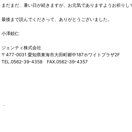
まだまだ、暑い日が続きますが、お元気でありますようお祈りし
最後まで読んでくださって、ありがとうございました。
小澤頼仁
ジェンティ株式会社
〒477-0031 愛知県東海市大田町郷中187ホワイトプラザ2F
TEL.0562-39-4358 FAX.0562-39-4357
．