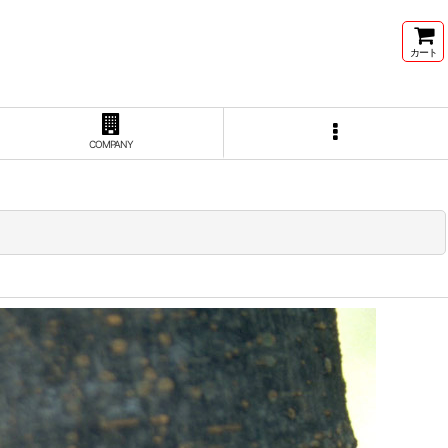
カート
COMPANY