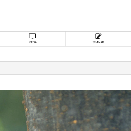
MEDIA
SEMINAR