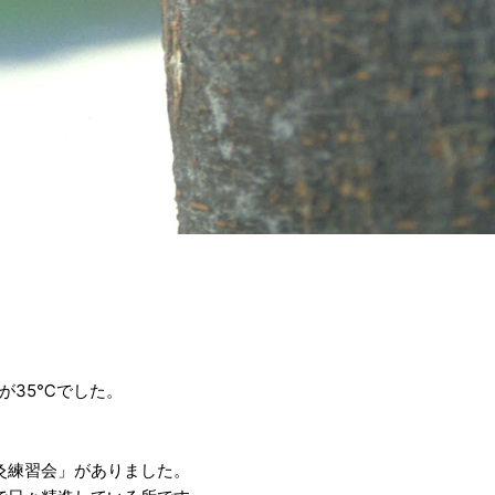
が35℃でした。
灸練習会」がありました。