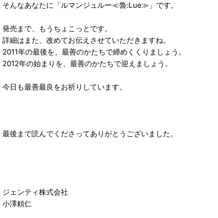
そんなあなたに「ルマンジュルー≪魯:Lue≫」です。
発売まで、もうちょこっとです。
詳細はまた、改めてお伝えさせていただきますね。
2011年の最後を、最善のかたちで締めくくりましょう。
2012年の始まりを、最善のかたちで迎えましょう。
今日も最善最良をお祈りしています。
最後まで読んでくださってありがとうございました。
ジェンティ株式会社
小澤頼仁