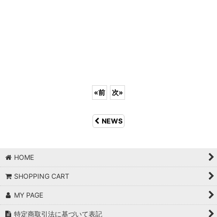
«
前
次
»
NEWS
HOME
SHOPPING CART
MY PAGE
特定商取引法に基づいて表記