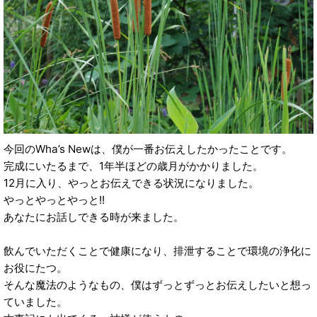
今回のWha’s Newは、僕が一番お伝えしたかったことです。
完成にいたるまで、1年半ほどの歳月がかかりました。
12月に入り、やっとお伝えできる状況になりました。
やっとやっとやっと!!
あなたにお話しできる時が来ました。
飲んでいただくことで健康になり、排泄することで環境の浄化に
お役にたつ。
そんな魔法のようなもの、僕はずっとずっとお伝えしたいと想っ
ていました。