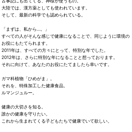
古事記にも出てくる、神様が使うもの。
大陸では、漢方薬としても使われています。
そして、最新の科学でも認められている。
「まずは、私から…。」
すべての人がそんな感じで健康になることで、同じように環境の
お役にもたてられます。
2011年は、すべての方々にとって、特別な年でした。
2012年は、さらに特別な年になることと想っております。
それに向けて、あなたのお役にたてましたら幸いです。
ガマ科植物「ひめがま」。
それを、特殊加工した健康食品。
ルマンジュルー。
健康の大切さを知る。
誰かの健康を守りたい。
これから生まれてくる子どもたちで健康でいて欲しい。