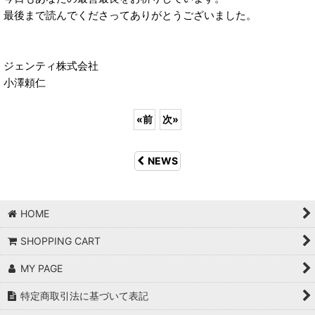
最後まで読んでくださってありがとうございました。
ジェンティ株式会社
小澤頼仁
«
前
次
»
NEWS
HOME
SHOPPING CART
MY PAGE
特定商取引法に基づいて表記