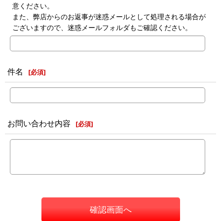
意ください。
また、弊店からのお返事が迷惑メールとして処理される場合が
ございますので、迷惑メールフォルダもご確認ください。
件名
[
必須
]
お問い合わせ内容
[
必須
]
確認画面へ